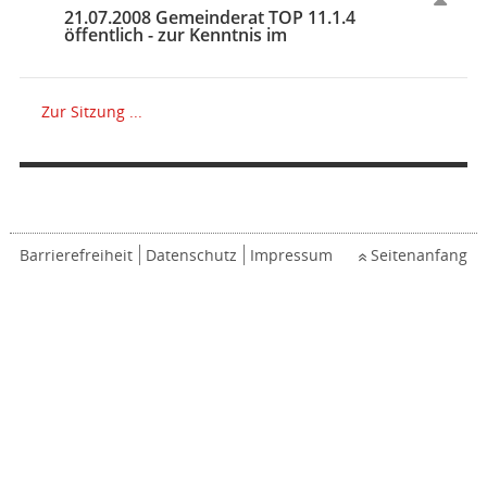
21.07.2008 Gemeinderat TOP 11.1.4
öffentlich - zur Kenntnis im
Zur Sitzung ...
Barrierefreiheit
Datenschutz
Impressum
Seitenanfang