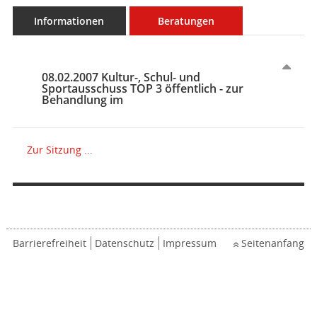
Informationen
Beratungen
08.02.2007 Kultur-, Schul- und
Sportausschuss TOP 3 öffentlich - zur
Behandlung im
Zur Sitzung ...
Barrierefreiheit
Datenschutz
Impressum
Seitenanfang