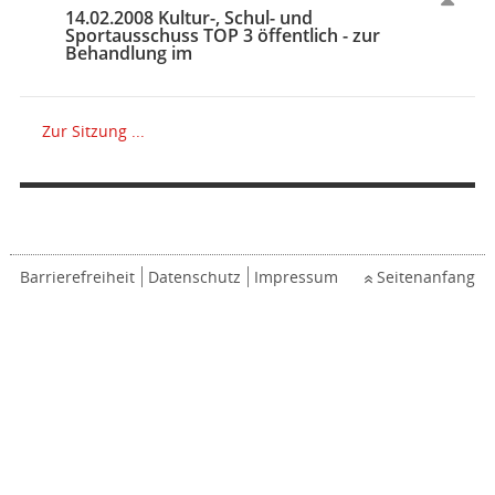
14.02.2008 Kultur-, Schul- und
Sportausschuss TOP 3 öffentlich - zur
Behandlung im
Zur Sitzung ...
Barrierefreiheit
Datenschutz
Impressum
Seitenanfang