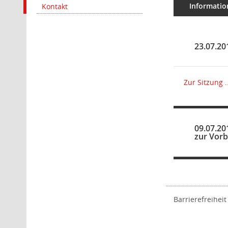
Informatio
Kontakt
23.07.20
Zur Sitzung ..
09.07.20
zur Vor
Barrierefreiheit