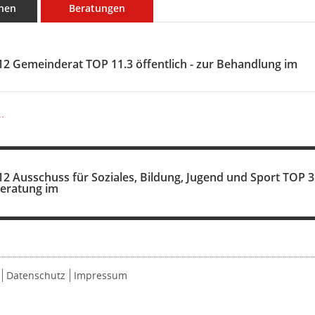
nen
Beratungen
12 Gemeinderat TOP 11.3 öffentlich - zur Behandlung im
.
12 Ausschuss für Soziales, Bildung, Jugend und Sport TOP 3.2
beratung im
Datenschutz
Impressum