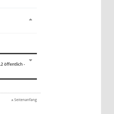
 öffentlich -
Seitenanfang