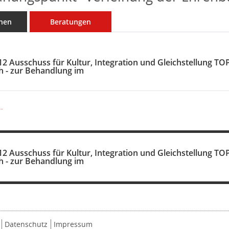
nen
Beratungen
12 Ausschuss für Kultur, Integration und Gleichstellung TOP
ch - zur Behandlung im
.
12 Ausschuss für Kultur, Integration und Gleichstellung TOP
ch - zur Behandlung im
Datenschutz
Impressum