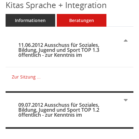
Kitas Sprache + Integration
Informationen
Beratungen
11.06.2012 Ausschuss für Soziales,
Bildung, Jugend und Sport TOP 1.3
öffentlich - zur Kenntnis im
Zur Sitzung ...
09.07.2012 Ausschuss für Soziales,
Bildung, Jugend und Sport TOP 1.2
öffentlich - zur Kenntnis im