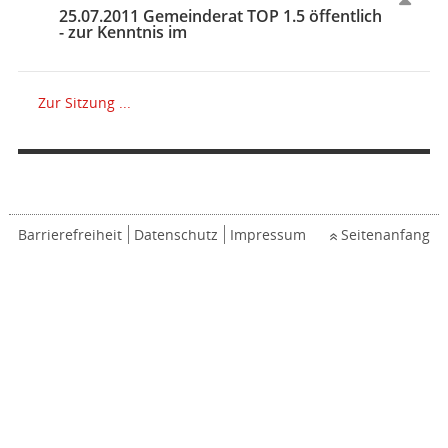
25.07.2011 Gemeinderat TOP 1.5 öffentlich
- zur Kenntnis im
Zur Sitzung ...
Barrierefreiheit
Datenschutz
Impressum
Seitenanfang