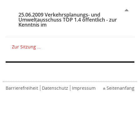
25.06.2009 Verkehrsplanungs- und
Umweltausschuss TOP 1.4 öffentlich - zur
Kenntnis im
Zur Sitzung ...
Barrierefreiheit
Datenschutz
Impressum
Seitenanfang