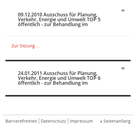
09.12.2010 Ausschuss für Planung,
Verkehr, Energie und Umwelt TOP 5
öffentlich - zur Behandlung im
Zur Sitzung ...
24.01.2011 Ausschuss für Planung,
Verkehr, Energie und Umwelt TOP 6
öffentlich - zur Behandlung im
Barrierefreiheit
Datenschutz
Impressum
Seitenanfang