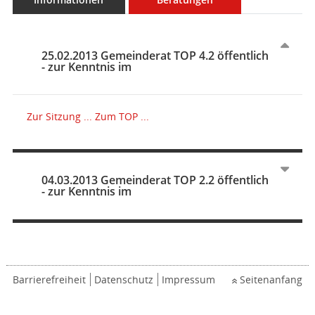
25.02.2013 Gemeinderat TOP 4.2 öffentlich
- zur Kenntnis im
Zur Sitzung ...
Zum TOP ...
04.03.2013 Gemeinderat TOP 2.2 öffentlich
- zur Kenntnis im
Barrierefreiheit
Datenschutz
Impressum
Seitenanfang