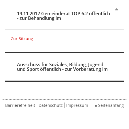
19.11.2012 Gemeinderat TOP 6.2 öffentlich
- zur Behandlung im
Zur Sitzung ...
Ausschuss für Soziales, Bildung, Jugend
und Sport öffentlich - zur Vorberatung im
Barrierefreiheit
Datenschutz
Impressum
Seitenanfang