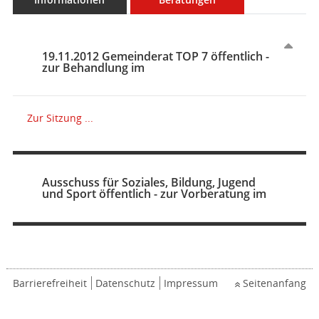
19.11.2012 Gemeinderat TOP 7 öffentlich -
zur Behandlung im
Zur Sitzung ...
Ausschuss für Soziales, Bildung, Jugend
und Sport öffentlich - zur Vorberatung im
Barrierefreiheit
Datenschutz
Impressum
Seitenanfang