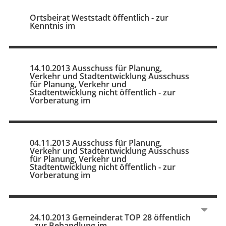
Ortsbeirat Weststadt öffentlich - zur
Kenntnis im
14.10.2013 Ausschuss für Planung,
Verkehr und Stadtentwicklung Ausschuss
für Planung, Verkehr und
Stadtentwicklung nicht öffentlich - zur
Vorberatung im
04.11.2013 Ausschuss für Planung,
Verkehr und Stadtentwicklung Ausschuss
für Planung, Verkehr und
Stadtentwicklung nicht öffentlich - zur
Vorberatung im
24.10.2013 Gemeinderat TOP 28 öffentlich
- zur Behandlung im