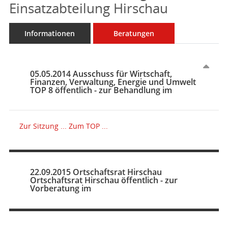
Einsatzabteilung Hirschau
Informationen
Beratungen
05.05.2014 Ausschuss für Wirtschaft,
Finanzen, Verwaltung, Energie und Umwelt
TOP 8 öffentlich - zur Behandlung im
Zur Sitzung ...
Zum TOP ...
22.09.2015 Ortschaftsrat Hirschau
Ortschaftsrat Hirschau öffentlich - zur
Vorberatung im