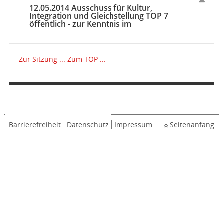
12.05.2014 Ausschuss für Kultur,
Integration und Gleichstellung TOP 7
öffentlich - zur Kenntnis im
Zur Sitzung ...
Zum TOP ...
Barrierefreiheit
Datenschutz
Impressum
Seitenanfang