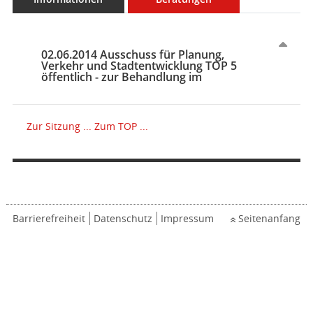
02.06.2014 Ausschuss für Planung,
Verkehr und Stadtentwicklung TOP 5
öffentlich - zur Behandlung im
Zur Sitzung ...
Zum TOP ...
Barrierefreiheit
Datenschutz
Impressum
Seitenanfang