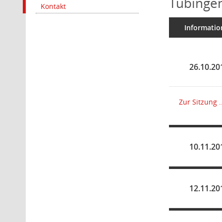
Tübingen
Kontakt
Informatio
Zur Sitzung ..