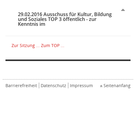
29.02.2016 Ausschuss für Kultur, Bildung
und Soziales TOP 3 öffentlich - zur
Kenntnis im
Zur Sitzung ...
Zum TOP ...
Barrierefreiheit
Datenschutz
Impressum
Seitenanfang