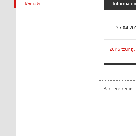
Informatio
Kontakt
27.04.20
Zur Sitzung ..
Barrierefreiheit