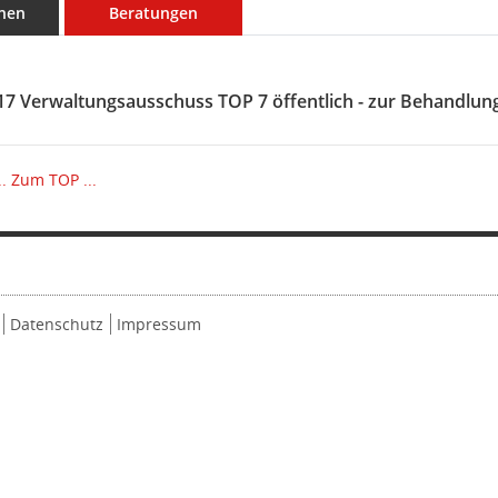
nen
Beratungen
17 Verwaltungsausschuss TOP 7 öffentlich - zur Behandlun
.
Zum TOP ...
Datenschutz
Impressum