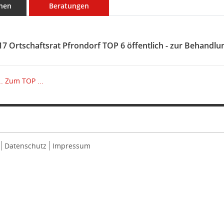
nen
Beratungen
17 Ortschaftsrat Pfrondorf TOP 6 öffentlich - zur Behandlu
.
Zum TOP ...
Datenschutz
Impressum