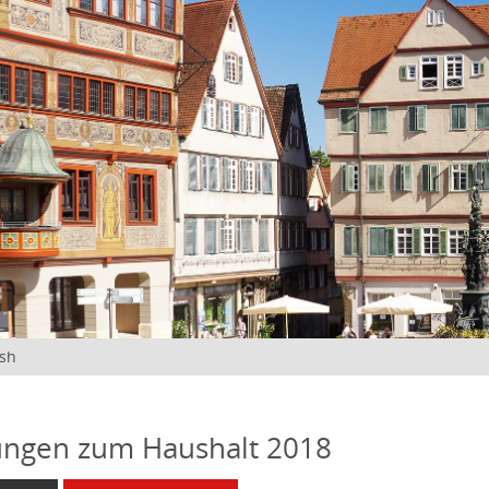
ish
ngen zum Haushalt 2018