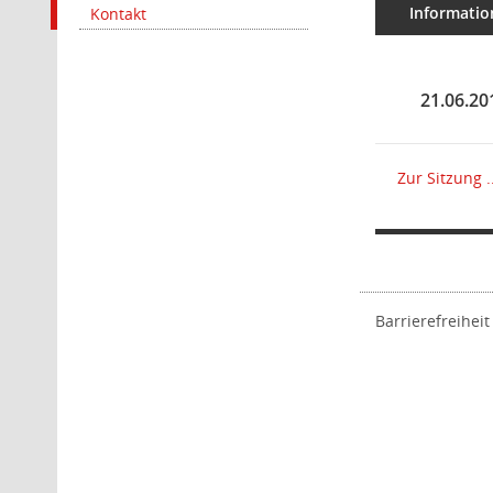
Informatio
Kontakt
21.06.20
Zur Sitzung ..
Barrierefreiheit