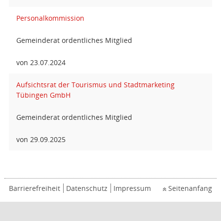
Personalkommission
Gemeinderat ordentliches Mitglied
von 23.07.2024
Aufsichtsrat der Tourismus und Stadtmarketing
Tübingen GmbH
Gemeinderat ordentliches Mitglied
von 29.09.2025
Barrierefreiheit
Datenschutz
Impressum
Seitenanfang