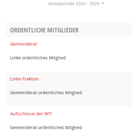
Amtsperiode 2024 - 2029
ORDENTLICHE MITGLIEDER
Gemeinderat
Linke ordentliches Mitglied
Linke-Fraktion
Gemeinderat ordentliches Mitglied
Aufsichtsrat der WIT
Gemeinderat ordentliches Mitglied