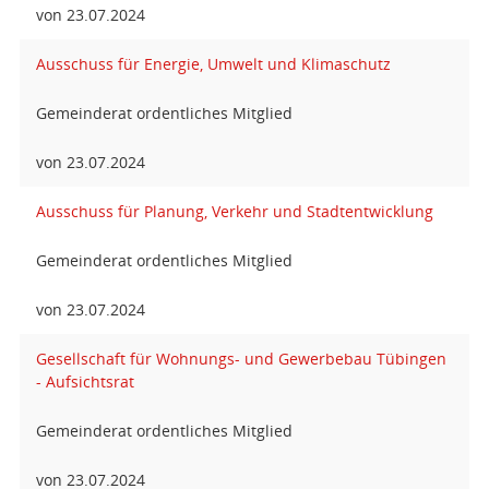
von 23.07.2024
Ausschuss für Energie, Umwelt und Klimaschutz
Gemeinderat ordentliches Mitglied
von 23.07.2024
Ausschuss für Planung, Verkehr und Stadtentwicklung
Gemeinderat ordentliches Mitglied
von 23.07.2024
Gesellschaft für Wohnungs- und Gewerbebau Tübingen
- Aufsichtsrat
Gemeinderat ordentliches Mitglied
von 23.07.2024