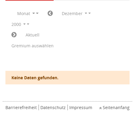
Monat
Dezember
2000
Aktuell
Gremium auswählen
Keine Daten gefunden.
Barrierefreiheit
Datenschutz
Impressum
Seitenanfang