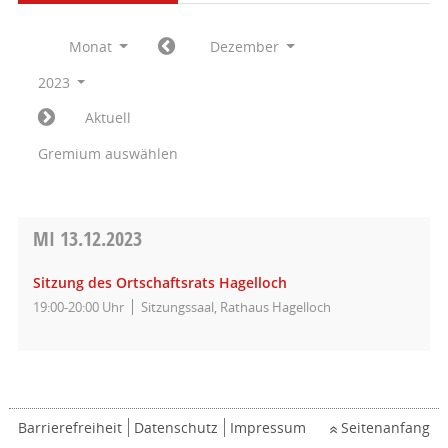
Monat
Dezember
2023
Aktuell
Gremium auswählen
MI
13.12.2023
Sitzung des Ortschaftsrats Hagelloch
19:00-20:00 Uhr
Sitzungssaal, Rathaus Hagelloch
Barrierefreiheit
Datenschutz
Impressum
Seitenanfang