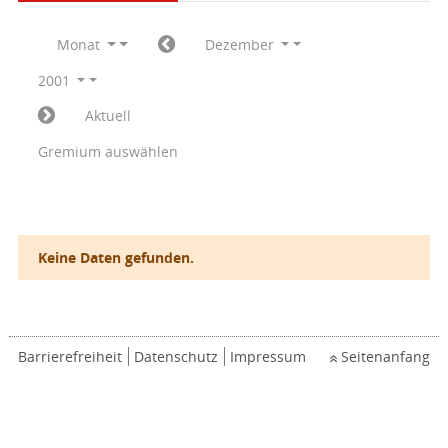
Monat
Dezember
2001
Aktuell
Gremium auswählen
Keine Daten gefunden.
Barrierefreiheit
Datenschutz
Impressum
Seitenanfang