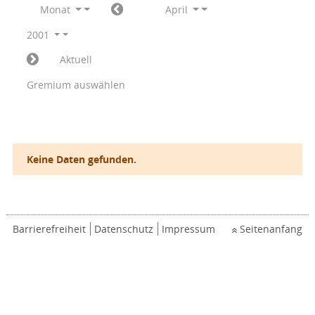
Monat
April
2001
Aktuell
Gremium auswählen
Keine Daten gefunden.
Barrierefreiheit
Datenschutz
Impressum
Seitenanfang