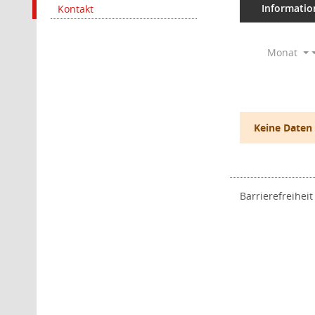
Informatio
Kontakt
Monat
Keine Daten
Barrierefreiheit