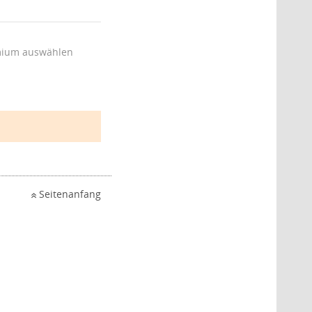
ium auswählen
Seitenanfang