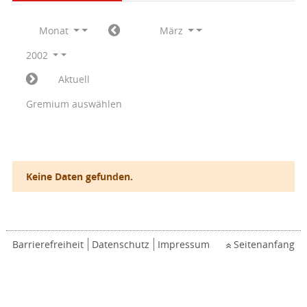
Monat
März
2002
Aktuell
Gremium auswählen
Keine Daten gefunden.
Barrierefreiheit
Datenschutz
Impressum
Seitenanfang