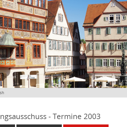
ish
ngsausschuss - Termine 2003