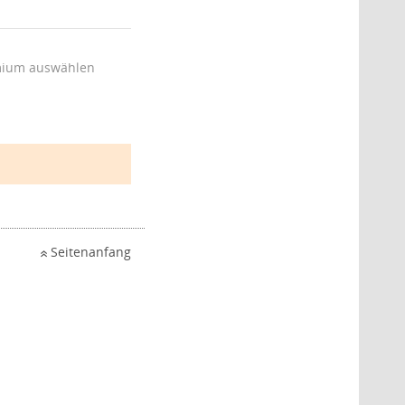
ium auswählen
Seitenanfang