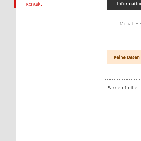
Informatio
Kontakt
Monat
Keine Daten
Barrierefreiheit