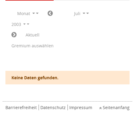
Monat
Juli
2003
Aktuell
Gremium auswählen
Keine Daten gefunden.
Barrierefreiheit
Datenschutz
Impressum
Seitenanfang