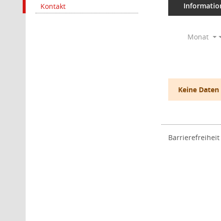
Informatio
Kontakt
Monat
Keine Daten
Barrierefreiheit