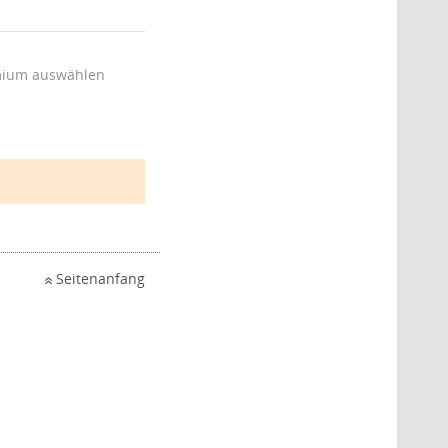
ium auswählen
Seitenanfang