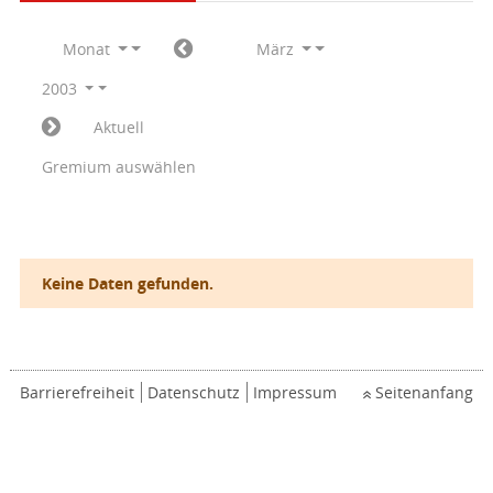
Monat
März
2003
Aktuell
Gremium auswählen
Keine Daten gefunden.
Barrierefreiheit
Datenschutz
Impressum
Seitenanfang