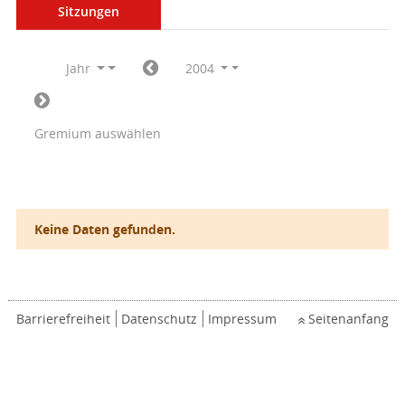
Sitzungen
Jahr
2004
Gremium auswählen
Keine Daten gefunden.
Barrierefreiheit
Datenschutz
Impressum
Seitenanfang