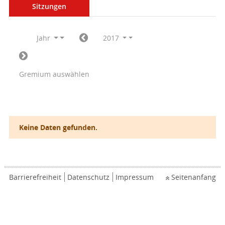
Sitzungen
Jahr
2017
Gremium auswählen
Keine Daten gefunden.
Barrierefreiheit
Datenschutz
Impressum
Seitenanfang