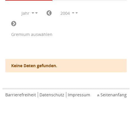
Jahr
2004
Gremium auswählen
Keine Daten gefunden.
Barrierefreiheit
Datenschutz
Impressum
Seitenanfang