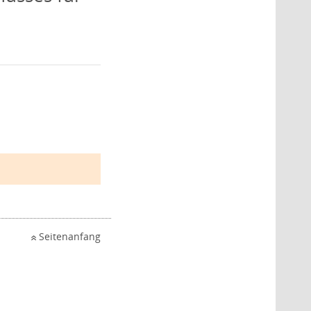
Seitenanfang