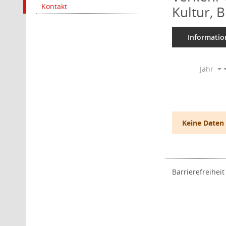
Kontakt
Kultur, 
Informatio
Jahr
Keine Daten
Barrierefreiheit