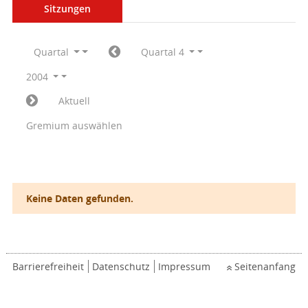
Sitzungen
Quartal
Quartal 4
2004
Aktuell
Gremium auswählen
Keine Daten gefunden.
Barrierefreiheit
Datenschutz
Impressum
Seitenanfang