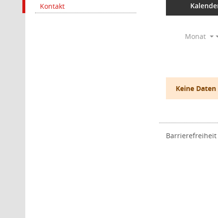
Kalende
Kontakt
Monat
Keine Daten
Barrierefreiheit