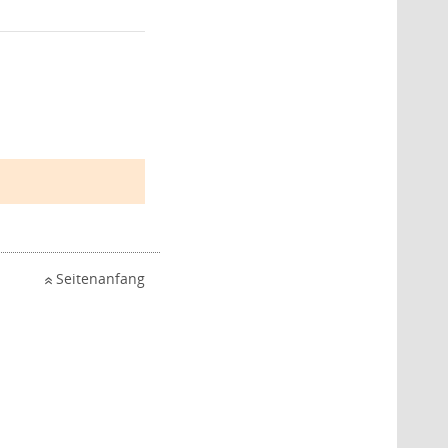
Seitenanfang