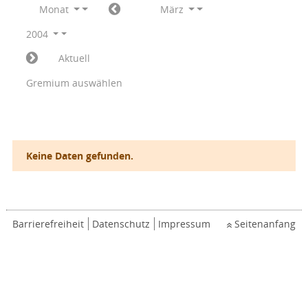
Monat
März
2004
Aktuell
Gremium auswählen
Keine Daten gefunden.
Barrierefreiheit
Datenschutz
Impressum
Seitenanfang