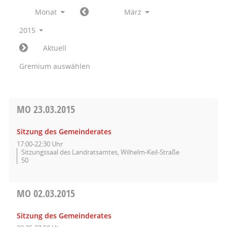
Monat
März
2015
Aktuell
Gremium auswählen
MO
23.03.2015
Sitzung des Gemeinderates
17:00-22:30 Uhr
Sitzungssaal des Landratsamtes, Wilhelm-Keil-Straße
50
MO
02.03.2015
Sitzung des Gemeinderates