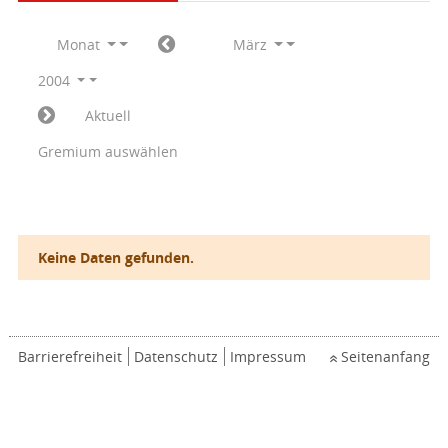
Monat
März
2004
Aktuell
Gremium auswählen
Keine Daten gefunden.
Barrierefreiheit
Datenschutz
Impressum
Seitenanfang