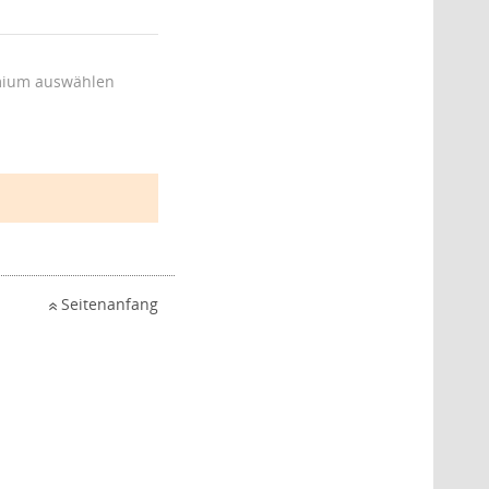
ium auswählen
Seitenanfang