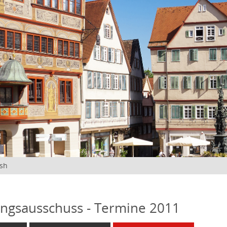
ish
ngsausschuss - Termine 2011