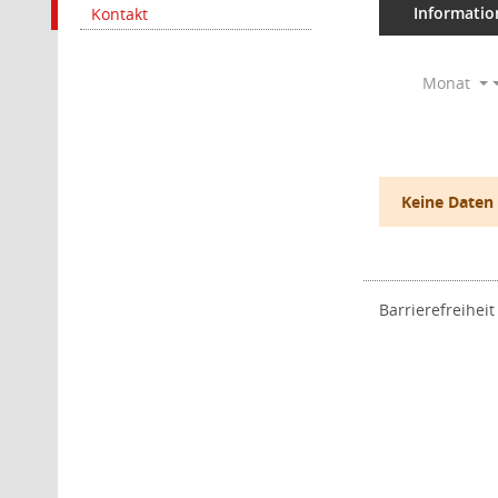
Informatio
Kontakt
Monat
Keine Daten
Barrierefreiheit