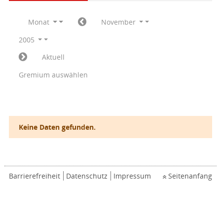
Monat
November
2005
Aktuell
Gremium auswählen
Keine Daten gefunden.
Barrierefreiheit
Datenschutz
Impressum
Seitenanfang