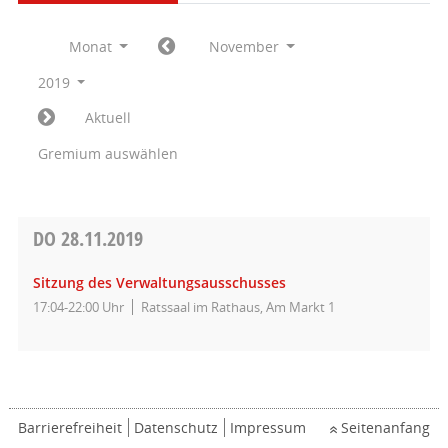
Monat
November
2019
Aktuell
Gremium auswählen
DO
28.11.2019
Sitzung des Verwaltungsausschusses
17:04-22:00 Uhr
Ratssaal im Rathaus, Am Markt 1
Barrierefreiheit
Datenschutz
Impressum
Seitenanfang