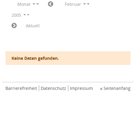
Monat
Februar
2005
Aktuell
Keine Daten gefunden.
Barrierefreiheit
Datenschutz
Impressum
Seitenanfang