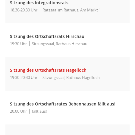
Sitzung des Integrationsrats
18:30-20:30 Uhr
Ratssaal im Rathaus, Am Markt 1
Sitzung des Ortschaftsrats Hirschau
19:30 Uhr
Sitzungssaal, Rathaus Hirschau
Sitzung des Ortschaftsrats Hagelloch
19:30-20:30 Uhr
Sitzungssaal, Rathaus Hagelloch
Sitzung des Ortschaftsrates Bebenhausen fällt aus!
20:00 Uhr
fällt aus!