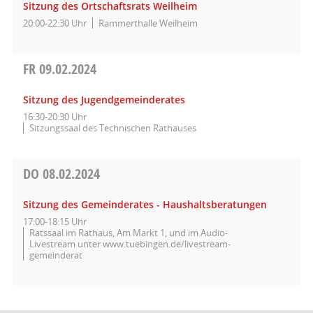
Sitzung des Ortschaftsrats Weilheim
20:00-22:30 Uhr
Rammerthalle Weilheim
FR
09.02.2024
Sitzung des Jugendgemeinderates
16:30-20:30 Uhr
Sitzungssaal des Technischen Rathauses
DO
08.02.2024
Sitzung des Gemeinderates - Haushaltsberatungen
17:00-18:15 Uhr
Ratssaal im Rathaus, Am Markt 1, und im Audio-
Livestream unter www.tuebingen.de/livestream-
gemeinderat