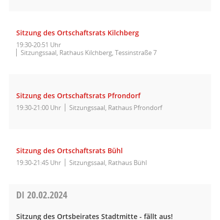
Sitzung des Ortschaftsrats Kilchberg
19:30-20:51 Uhr
Sitzungssaal, Rathaus Kilchberg, Tessinstraße 7
Sitzung des Ortschaftsrats Pfrondorf
19:30-21:00 Uhr
Sitzungssaal, Rathaus Pfrondorf
Sitzung des Ortschaftsrats Bühl
19:30-21:45 Uhr
Sitzungssaal, Rathaus Bühl
DI
20.02.2024
Sitzung des Ortsbeirates Stadtmitte - fällt aus!