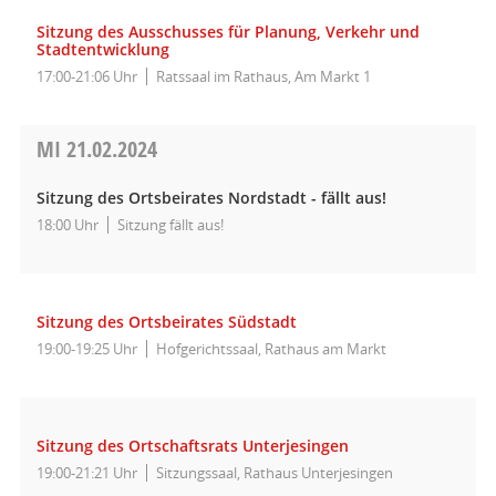
Sitzung des Ausschusses für Planung, Verkehr und
Stadtentwicklung
17:00-21:06 Uhr
Ratssaal im Rathaus, Am Markt 1
MI
21.02.2024
Sitzung des Ortsbeirates Nordstadt - fällt aus!
18:00 Uhr
Sitzung fällt aus!
Sitzung des Ortsbeirates Südstadt
19:00-19:25 Uhr
Hofgerichtssaal, Rathaus am Markt
Sitzung des Ortschaftsrats Unterjesingen
19:00-21:21 Uhr
Sitzungssaal, Rathaus Unterjesingen