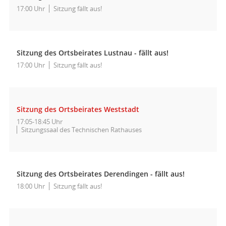
17:00 Uhr
Sitzung fällt aus!
Sitzung des Ortsbeirates Lustnau - fällt aus!
17:00 Uhr
Sitzung fällt aus!
Sitzung des Ortsbeirates Weststadt
17:05-18:45 Uhr
Sitzungssaal des Technischen Rathauses
Sitzung des Ortsbeirates Derendingen - fällt aus!
18:00 Uhr
Sitzung fällt aus!