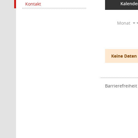
Kalende
Kontakt
Monat
Keine Daten
Barrierefreiheit