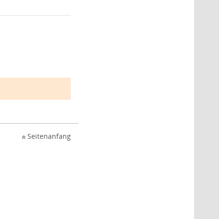
Seitenanfang