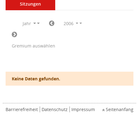
Sitzungen
Jahr
2006
Gremium auswählen
Keine Daten gefunden.
Barrierefreiheit
Datenschutz
Impressum
Seitenanfang