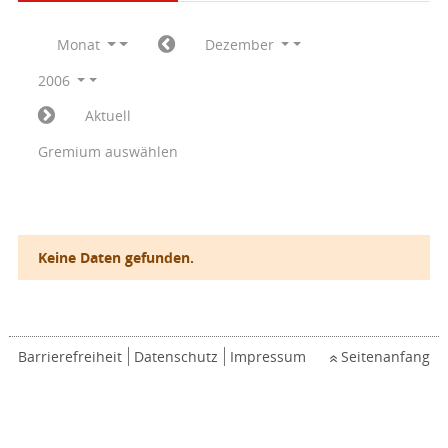
Monat
Dezember
2006
Aktuell
Gremium auswählen
Keine Daten gefunden.
Barrierefreiheit
Datenschutz
Impressum
Seitenanfang