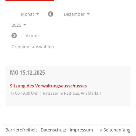
Monat
Dezember
2025
Aktuell
Gremium auswählen
MO
15.12.2025
Sitzung des Verwaltungsausschusses
17:00-19:09 Uhr
Ratssaal im Rathaus, Am Markt 1
Barrierefreiheit
Datenschutz
Impressum
Seitenanfang