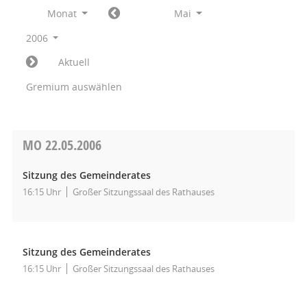
Monat
Mai
2006
Aktuell
Gremium auswählen
MO
22.05.2006
Sitzung des Gemeinderates
16:15 Uhr
Großer Sitzungssaal des Rathauses
Sitzung des Gemeinderates
16:15 Uhr
Großer Sitzungssaal des Rathauses